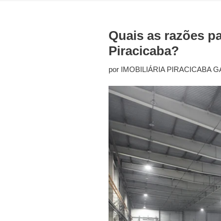
Quais as razões p
Piracicaba?
por IMOBILIÁRIA PIRACICABA G