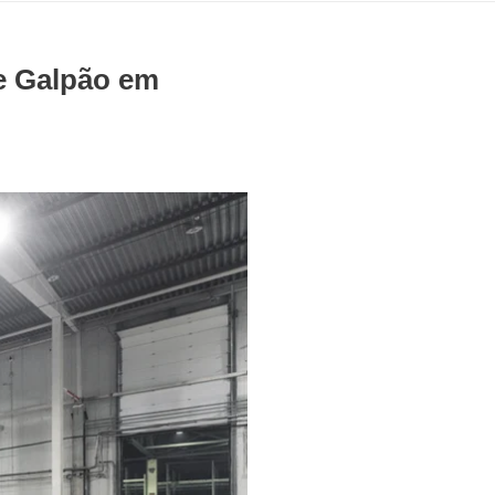
e Galpão em