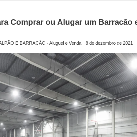
ara Comprar ou Alugar um Barracão 
ALPÃO E BARRACÃO - Aluguel e Venda
8 de dezembro de 2021