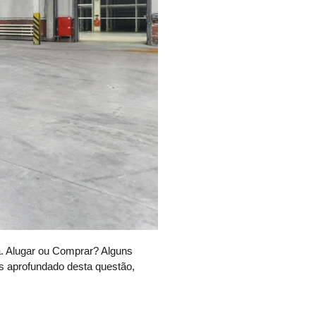
. Alugar ou Comprar? Alguns
s aprofundado desta questão,