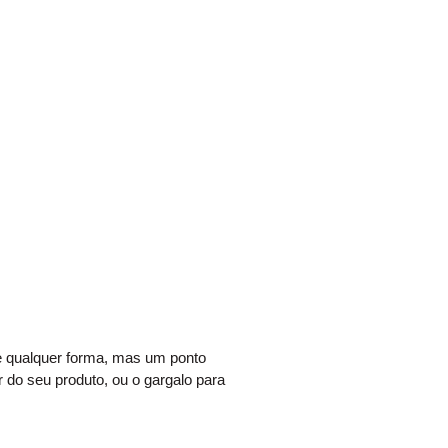
e qualquer forma, mas um ponto
r do seu produto, ou o gargalo para