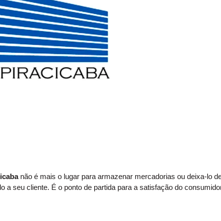
cicaba
não é mais o lugar para armazenar mercadorias ou deixa-lo d
o a seu cliente. É o ponto de partida para a satisfação do consumido