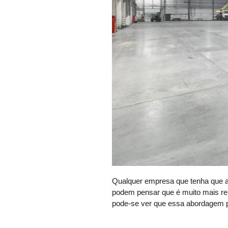
Qualquer empresa que tenha que a
podem pensar que é muito mais re
pode-se ver que essa abordagem 