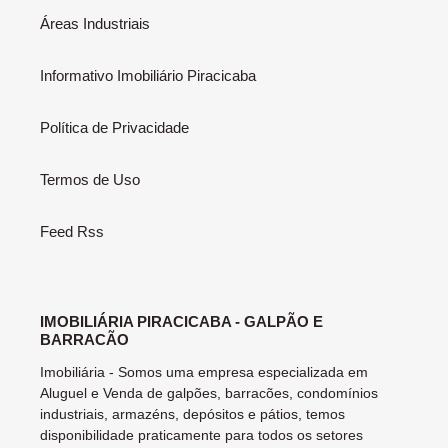
Áreas Industriais
Informativo Imobiliário Piracicaba
Política de Privacidade
Termos de Uso
Feed Rss
IMOBILIÁRIA PIRACICABA - GALPÃO E
BARRACÃO
Imobiliária - Somos uma empresa especializada em
Aluguel e Venda de galpões, barracões, condomínios
industriais, armazéns, depósitos e pátios, temos
disponibilidade praticamente para todos os setores