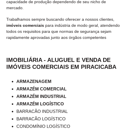
capacidade de produção dependendo de seu nicho de
mercado.
Trabalhamos sempre buscando oferecer a nossos clientes,
imóveis comerciais
para indústria de modo geral, atendendo
todos os requisitos para que normas de segurança sejam
rapidamente aprovadas junto aos órgãos competentes
IMOBILIÁRIA - ALUGUEL E VENDA DE
IMÓVEIS COMERCIAIS EM PIRACICABA
ARMAZENAGEM
ARMAZÉM COMERCIAL
ARMAZÉM INDUSTRIAL
ARMAZÉM LOGÍSTICO
BARRACÃO INDUSTRIAL
BARRACÃO LOGÍSTICO
CONDOMÍNIO LOGÍSTICO