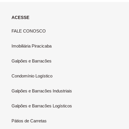
ACESSE
FALE CONOSCO
Imobiliária Piracicaba
Galpões e Barracões
Condomínio Logístico
Galpões e Barracões Industriais
Galpões e Barracões Logísticos
Pátios de Carretas