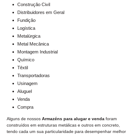
Construção Civil
Distribuidores em Geral
Fundição
Logística
Metalúrgica
Metal Mecânica
Montagem Industrial
Químico
Têxtil
Transportadoras
Usinagem
Aluguel
Venda
Compra
Alguns de nossos
Armazéns para alugar e venda
foram
construídos em estruturas metálicas e outros em concreto,
tendo cada um sua particularidade para desempenhar melhor