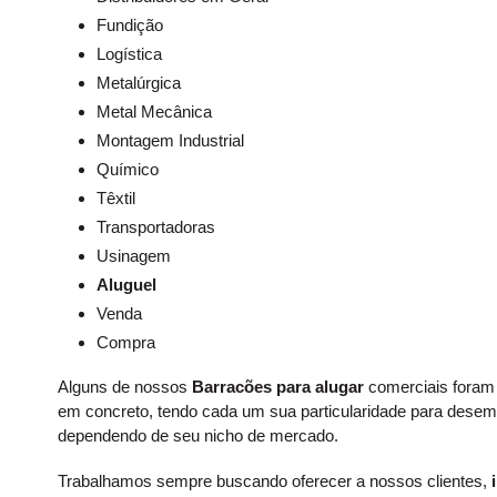
Fundição
Logística
Metalúrgica
Metal Mecânica
Montagem Industrial
Químico
Têxtil
Transportadoras
Usinagem
Aluguel
Venda
Compra
Alguns de nossos
Barracões para alugar
comerciais foram 
em concreto, tendo cada um sua particularidade para dese
dependendo de seu nicho de mercado.
Trabalhamos sempre buscando oferecer a nossos clientes,