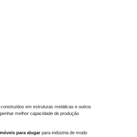
construídos em estruturas metálicas e outros
mpenhar melhor capacidade de produção
imóveis para alugar
para indústria de modo