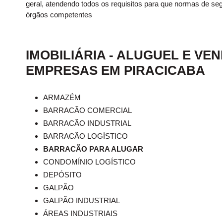
geral, atendendo todos os requisitos para que normas de s
órgãos competentes
IMOBILIÁRIA - ALUGUEL E VE
EMPRESAS EM PIRACICABA
ARMAZÉM
BARRACÃO COMERCIAL
BARRACÃO INDUSTRIAL
BARRACÃO LOGÍSTICO
BARRACÃO PARA ALUGAR
CONDOMÍNIO LOGÍSTICO
DEPÓSITO
GALPÃO
GALPÃO INDUSTRIAL
ÁREAS INDUSTRIAIS