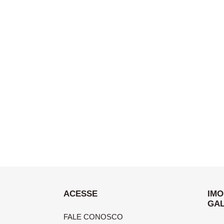
ACESSE
IMO
GAL
FALE CONOSCO