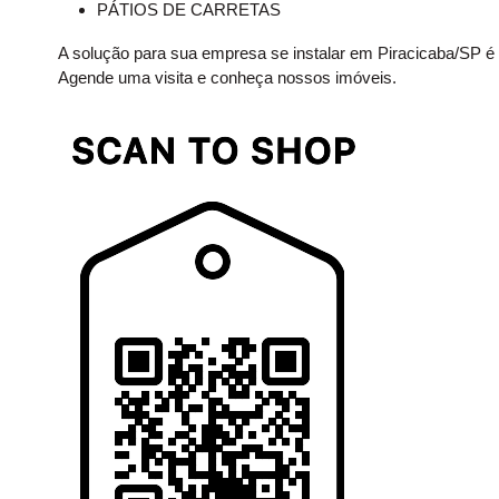
PÁTIOS DE CARRETAS
A solução para sua empresa se instalar em Piracicaba/SP é 
Agende uma visita e conheça nossos imóveis.