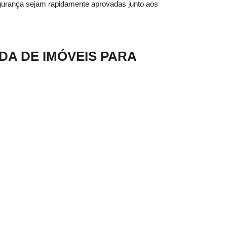
egurança sejam rapidamente aprovadas junto aos
NDA DE IMÓVEIS PARA