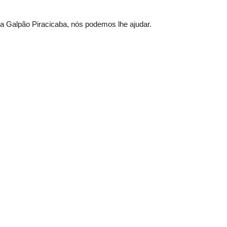
a Galpão Piracicaba, nós podemos lhe ajudar.